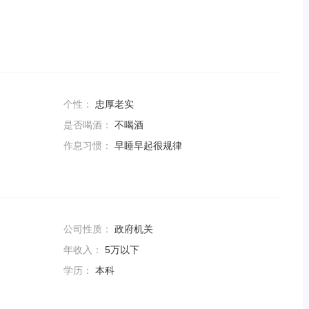
个性：
忠厚老实
是否喝酒：
不喝酒
作息习惯：
早睡早起很规律
公司性质：
政府机关
年收入：
5万以下
学历：
本科