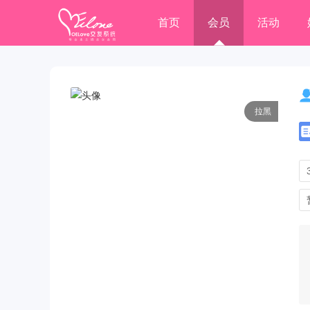
首页
会员
活动
拉黑