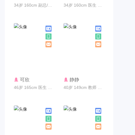
34岁 160cm 副总/总监 广州市
34岁 160cm 医生 广州市
联系TA
联系TA
可欣
静静
46岁 165cm 医生 广州市
40岁 149cm 教师 广州市